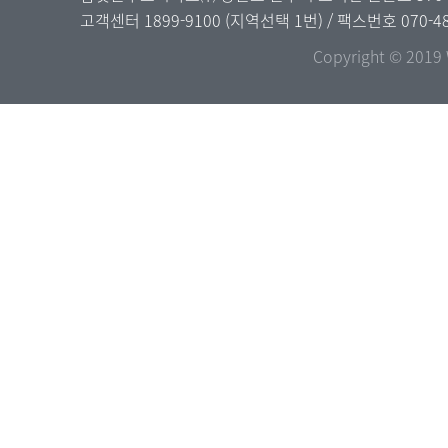
고객센터
1899-9100
(지역선택 1번) / 팩스번호 070-48
Copyright © 2019 