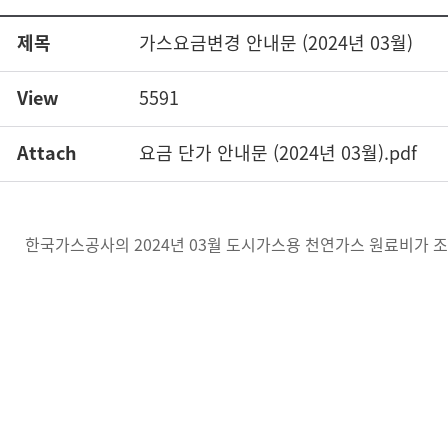
제목
가스요금변경 안내문 (2024년 03월)
View
5591
Attach
요금 단가 안내문 (2024년 03월).pdf
한국가스공사의 2024년 03월 도시가스용 천연가스 원료비가 