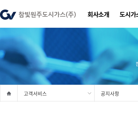
회사소개
도시가
고객서비스
공지사항