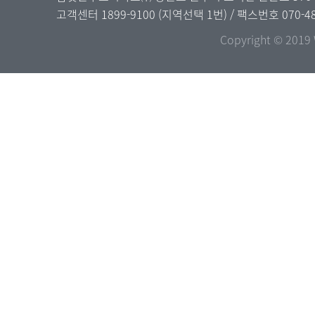
고객센터
1899-9100
(지역선택 1번) / 팩스번호 070-48
Copyright © 2019 