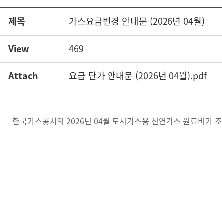
제목
가스요금변경 안내문 (2026년 04월)
View
469
Attach
요금 단가 안내문 (2026년 04월).pdf
한국가스공사의 2026년 04월 도시가스용 천연가스 원료비가 