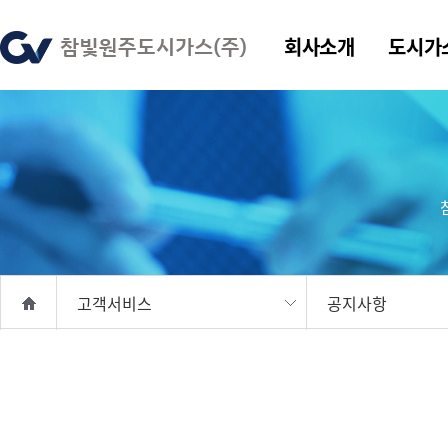
회사소개
도시가
고객서비스
공지사항