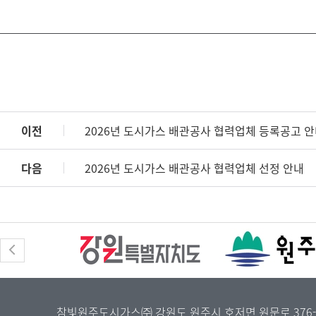
이전
2026년 도시가스 배관공사 협력업체 등록공고 
다음
2026년 도시가스 배관공사 협력업체 선정 안내
참빛원주도시가스㈜ 강원도 원주시 호저면 원문로 376-27 